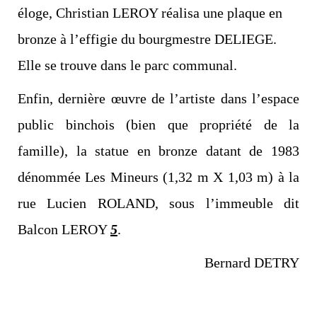
éloge, Christian LEROY réalisa une plaque en
bronze à l’effigie du bourgmestre DELIEGE.
Elle se trouve dans le parc communal.
Enfin, dernière œuvre de l’artiste dans l’espace
public binchois (bien que propriété de la
famille), la statue en bronze datant de 1983
dénommée Les Mineurs (1,32 m X 1,03 m) à la
rue Lucien ROLAND, sous l’immeuble dit
Balcon LEROY
5
.
Bernard DETRY