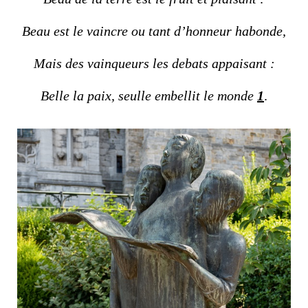
Beau est le vaincre ou tant d’honneur habonde,
Mais des vainqueurs les debats appaisant :
Belle la paix, seulle embellit le monde
1
.