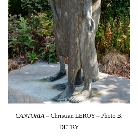
CANTORIA
– Christian LEROY – Photo B.
DETRY