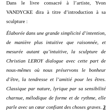
Dans le livre consacré à l’artiste, Yvon
VANDYCKE dira à titre d’introduction à sa
sculpture :
Élaborée dans une grande simplicité d’intention,
de manière plus intuitive que raisonnée, et
mesurée autant qu’intuitive, la sculpture de
Christian LEROY dialogue avec cette part de
nous-mêmes où nous préservons le bonheur
d’être, la tendresse et l’amitié pour les êtres.
Classique par nature, lyrique par sa sensibilité
charnue, mélodique de forme et de rythme, elle
parle avec un cœur confiant des choses graves
.
3