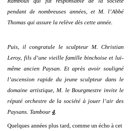
Ramboux qui fut responsable de la société
pendant de nombreuses années, et M. l’Abbé
Thomas qui assure la relève dès cette année.
Puis, il congratule le sculpteur M. Christian
Leroy, fils d’une vieille famille binchoise et lui-
même ancien Paysan. Et après avoir souligné
l’ascension rapide du jeune sculpteur dans le
domaine artistique, M. le Bourgmestre invite le
réputé orchestre de la société à jouer l’air des
Paysans. Tambour
4
.
Quelques années plus tard, comme un écho à cet