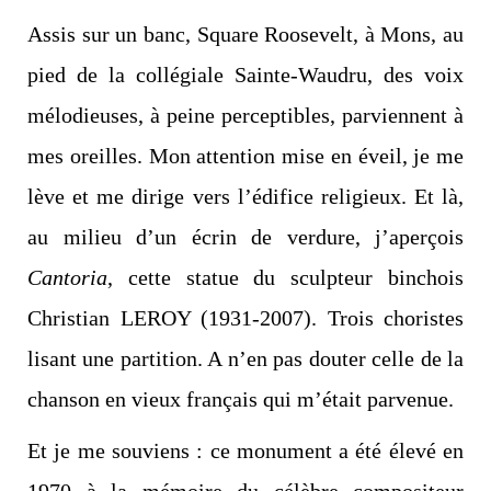
Assis sur un banc, Square Roosevelt, à Mons, au
pied de la collégiale Sainte-Waudru, des voix
mélodieuses, à peine perceptibles, parviennent à
mes oreilles. Mon attention mise en éveil, je me
lève et me dirige vers l’édifice religieux. Et là,
au milieu d’un écrin de verdure, j’aperçois
Cantoria
, cette statue du sculpteur binchois
Christian LEROY (1931-2007). Trois choristes
lisant une partition. A n’en pas douter celle de la
chanson en vieux français qui m’était parvenue.
Et je me souviens : ce monument a été élevé en