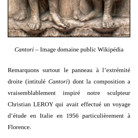
Cantori
– Image domaine public Wikipédia
Remarquons surtout le panneau à l’extrémité
droite (intitulé
Cantori
)
dont la composition a
vraisemblablement inspiré notre sculpteur
Christian LEROY qui avait effectué un voyage
d’étude en Italie en 1956 particulièrement à
Florence.