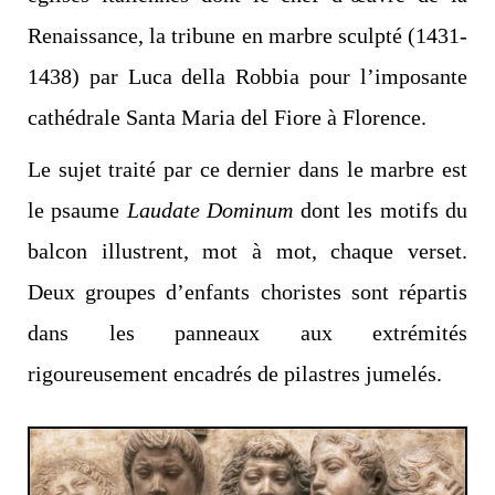
Renaissance, la tribune en marbre sculpté (1431-
1438) par Luca della Robbia pour l’imposante
cathédrale Santa Maria del Fiore à Florence.
Le sujet traité par ce dernier dans le marbre est
le psaume
Laudate Dominum
dont les motifs du
balcon illustrent, mot à mot, chaque verset.
Deux groupes d’enfants choristes sont répartis
dans les panneaux aux extrémités
rigoureusement encadrés de pilastres jumelés.