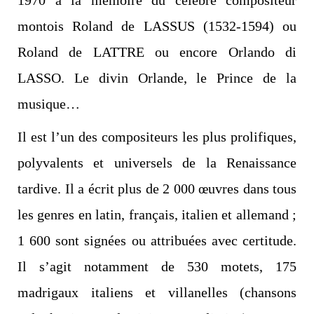
1970 à la mémoire du célèbre compositeur
montois Roland de LASSUS (1532-1594) ou
Roland de LATTRE ou encore Orlando di
LASSO. Le divin Orlande, le Prince de la
musique…
Il est l’un des compositeurs les plus prolifiques,
polyvalents et universels de la Renaissance
tardive. Il a écrit plus de 2 000 œuvres dans tous
les genres en latin, français, italien et allemand ;
1 600 sont signées ou attribuées avec certitude.
Il s’agit notamment de 530 motets, 175
madrigaux italiens et villanelles (chansons