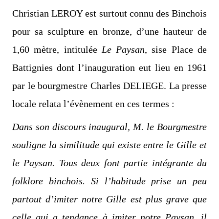
Christian LEROY est surtout connu des Binchois
pour sa sculpture en bronze, d’une hauteur de
1,60 mètre, intitulée
Le Paysan
, sise Place de
Battignies dont l’inauguration eut lieu en 1961
par le bourgmestre Charles DELIEGE. La presse
locale relata l’évènement en ces termes :
Dans son discours inaugural, M. le Bourgmestre
souligne la similitude qui existe entre le Gille et
le Paysan. Tous deux font partie intégrante du
folklore binchois. Si l’habitude prise un peu
partout d’imiter notre Gille est plus grave que
celle qui a tendance à imiter notre Paysan, il