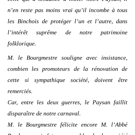
n’en reste pas moins vrai qu’il incombe à tous
les Binchois de protéger l’un et l’autre, dans
l’intérêt suprême de notre patrimoine
folklorique.
M. le Bourgmestre souligne avec insistance,
combien les promoteurs de la rénovation de
cette si sympathique société, doivent être
remerciés.
Car, entre les deux guerres, le Paysan faillit
disparaître de notre carnaval.
M. le Bourgmestre félicite encore M. l’Abbé