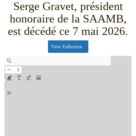
Serge Gravet, président
honoraire de la SAAMB,
est décédé ce 7 mai 2026.
View Fullscreen