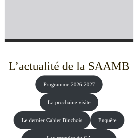
L’actualité de la SAAMB
Programme 2026-2027
La prochaine visite
Le dernier Cahier Binchois
Enquête