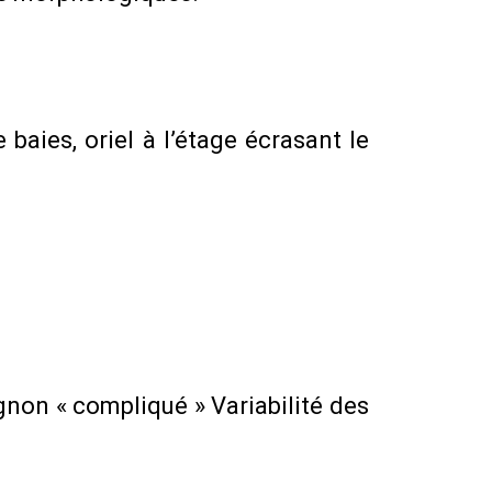
baies, oriel à l’étage écrasant le
gnon « compliqué » Variabilité des