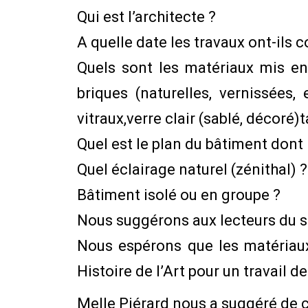
Qui est l’architecte ?
A quelle date les travaux ont-ils
Quels sont les matériaux mis en 
briques (naturelles, vernissées,
vitraux,verre clair (sablé, décoré)ta
Quel est le plan du bâtiment dont
Quel éclairage naturel (zénithal) ?
Bâtiment isolé ou en groupe ?
Nous suggérons aux lecteurs du 
Nous espérons que les matériaux
Histoire de l’Art pour un travail 
Melle Piérard nous a suggéré de 