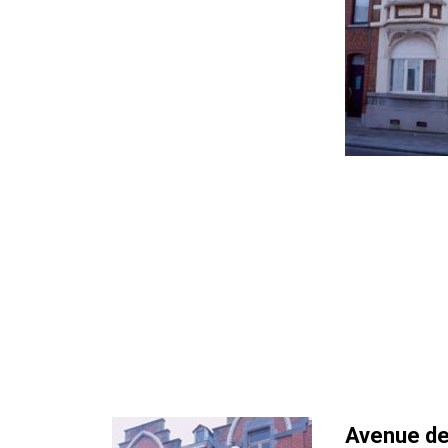
Avenue de