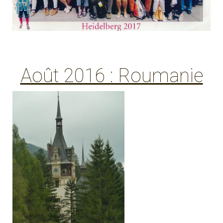
Août 2016 : Roumanie