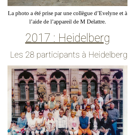
La photo a été prise par une collègue d’Evelyne et à
l’aide de l’appareil de M Delattre.
2017 : Heidelberg
Les 28 participants à Heidelberg