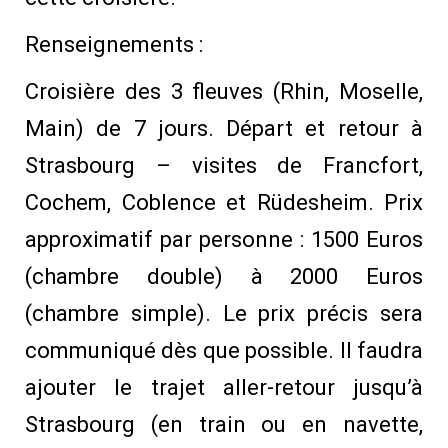
Renseignements :
Croisière des 3 fleuves (Rhin, Moselle,
Main) de 7 jours. Départ et retour à
Strasbourg – visites de Francfort,
Cochem, Coblence et Rüdesheim. Prix
approximatif par personne : 1500 Euros
(chambre double) à 2000 Euros
(chambre simple). Le prix précis sera
communiqué dès que possible. Il faudra
ajouter le trajet aller-retour jusqu’à
Strasbourg (en train ou en navette,