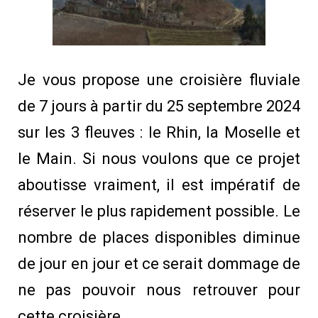
Je vous propose une croisière fluviale
de 7 jours à partir du 25 septembre 2024
sur les 3 fleuves : le Rhin, la Moselle et
le Main. Si nous voulons que ce projet
aboutisse vraiment, il est impératif de
réserver le plus rapidement possible. L
e
nombre de places disponibles diminue
de jour en jour et ce serait dommage de
ne pas pouvoir nous retrouver pour
cette croisière.