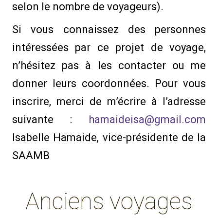
selon le nombre de voyageurs).
Si vous connaissez des personnes
intéressées par ce projet de voyage,
n’hésitez pas à les contacter ou me
donner leurs coordonnées. Pour vous
inscrire, merci de m’écrire à l’adresse
suivante :
hamaideisa@gmail.com
Isabelle Hamaide, vice-présidente de la
SAAMB
Anciens voyages