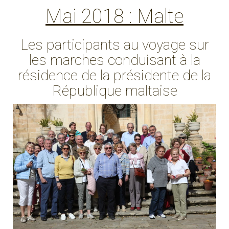
Mai 2018 : Malte
Les participants au voyage sur
les marches conduisant à la
résidence de la présidente de la
République maltaise