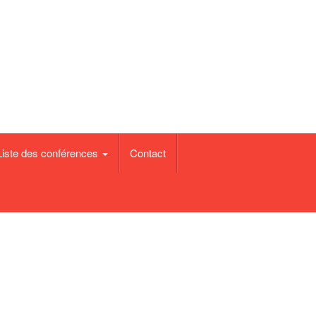
Liste des conférences
Contact