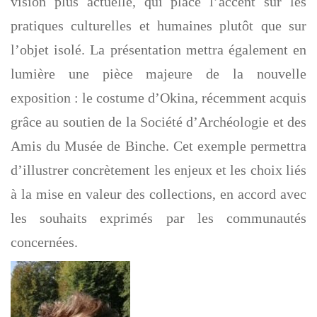
vision plus actuelle, qui place l’accent sur les
pratiques culturelles et humaines plutôt que sur
l’objet isolé. La présentation mettra également en
lumière une pièce majeure de la nouvelle
exposition : le costume d’Okina, récemment acquis
grâce au soutien de la Société d’Archéologie et des
Amis du Musée de Binche. Cet exemple permettra
d’illustrer concrètement les enjeux et les choix liés
à la mise en valeur des collections, en accord avec
les souhaits exprimés par les communautés
concernées.