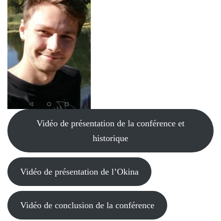
Vidéo de présentation de la conférence et
historique
Vidéo de présentation de l’Okina
Vidéo de conclusion de la conférence