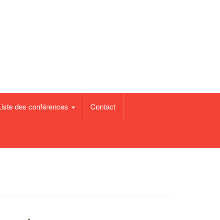
Liste des conférences
Contact