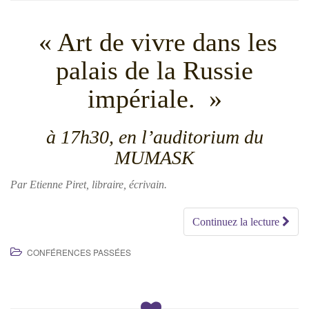
« Art de vivre dans les
palais de la Russie
impériale. »
à 17h30, en l’auditorium du
MUMASK
Par Etienne Piret, libraire, écrivain.
Continuez la lecture
CONFÉRENCES PASSÉES