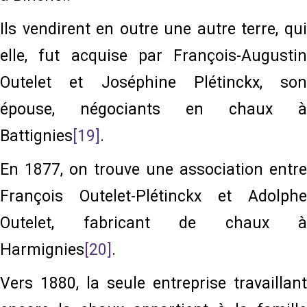
Ils vendirent en outre une autre terre, qui
elle, fut acquise par François-Augustin
Outelet et Joséphine Plétinckx, son
épouse, négociants en chaux à
Battignies
[19]
.
En 1877, on trouve une association entre
François Outelet-Plétinckx et Adolphe
Outelet, fabricant de chaux à
Harmignies
[20]
.
Vers 1880, la seule entreprise travaillant