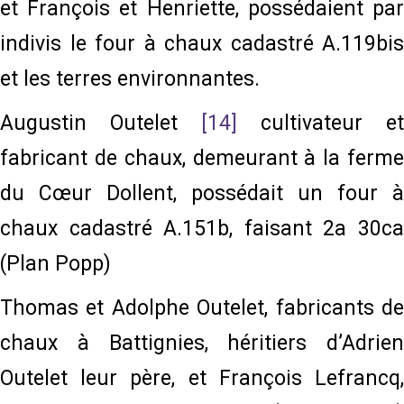
et François et Henriette, possédaient par
indivis le four à chaux cadastré A.119bis
et les terres environnantes.
Augustin Outelet
[14]
cultivateur et
fabricant de chaux, demeurant à la ferme
du Cœur Dollent, possédait un four à
chaux cadastré A.151b, faisant 2a 30ca
(Plan Popp)
Thomas et Adolphe Outelet, fabricants de
chaux à Battignies, héritiers d’Adrien
Outelet leur père, et François Lefrancq,