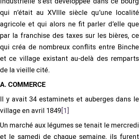
industrielle s’est développée dans ce bourg
qui n’était au XVIIIe siècle qu’une localité
agricole et qui alors ne fit parler d’elle que
par la franchise des taxes sur les bières, ce
qui créa de nombreux conflits entre Binche
et ce village existant au-delà des remparts
de la vieille cité.
A. COMMERCE
Il y avait 34 estaminets et auberges dans le
village en avril 1849
[1]
Un marché aux légumes se tenait le mercredi
et le samedi de chaque semaine, ils furent