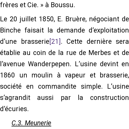
frères et Cie. » à Boussu.
Le 20 juillet 1850, E. Bruère, négociant de
Binche faisait la demande d’exploitation
d’une brasserie
[21]
. Cette dernière sera
établie au coin de la rue de Merbes et de
l’avenue Wanderpepen. L’usine devint en
1860 un moulin à vapeur et brasserie,
société en commandite simple. L’usine
s’agrandit aussi par la construction
d’écuries.
C.3. Meunerie