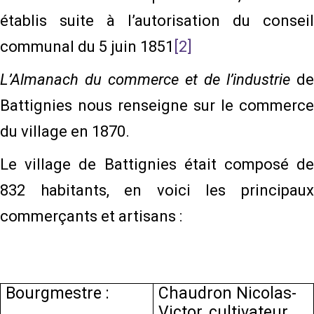
établis suite à l’autorisation du conseil
communal du 5 juin 1851
[2]
L’Almanach du commerce et de l’industrie
de
Battignies nous renseigne sur le commerce
du village en 1870.
Le village de Battignies était composé de
832 habitants, en voici les principaux
commerçants et artisans :
Bourgmestre :
Chaudron Nicolas-
Victor, cultivateur