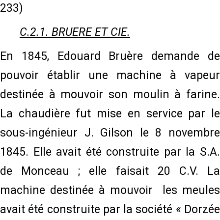
233)
C.2.1. BRUERE ET CIE.
En 1845, Edouard Bruère demande de
pouvoir établir une machine à vapeur
destinée à mouvoir son moulin à farine.
La chaudière fut mise en service par le
sous-ingénieur J. Gilson le 8 novembre
1845. Elle avait été construite par la S.A.
de Monceau ; elle faisait 20 C.V. La
machine destinée à mouvoir les meules
avait été construite par la société « Dorzée