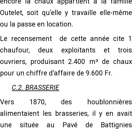
encore la chaux appartient à la famille
Outelet, soit qu’elle y travaille elle-même
ou la passe en location.
Le recensement de cette année cite 1
chaufour, deux exploitants et trois
ouvriers, produisant 2.400 m³ de chaux
pour un chiffre d’affaire de 9.600 Fr.
C.2. BRASSERIE
Vers 1870, des houblonnières
alimentaient les brasseries, il y en avait
une située au Pavé de Battignies