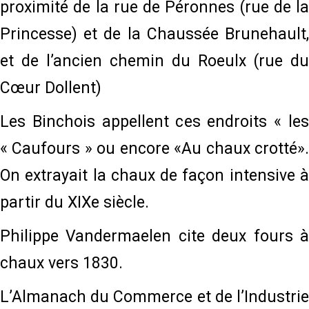
proximité de la rue de Péronnes (rue de la
Princesse) et de la Chaussée Brunehault,
et de l’ancien chemin du Roeulx (rue du
Cœur Dollent)
Les Binchois appellent ces endroits « les
« Caufours » ou encore «Au chaux crotté».
On extrayait la chaux de façon intensive à
partir du XIXe siècle.
Philippe Vandermaelen cite deux fours à
chaux vers 1830.
L’Almanach du Commerce et de l’Industrie