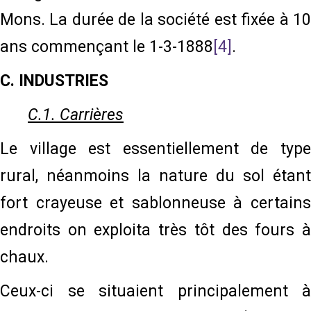
Mons. La durée de la société est fixée à 10
ans commençant le 1-3-1888
[4]
.
C.
INDUSTRIES
C.1. Carrières
Le village est essentiellement de type
rural, néanmoins la nature du sol étant
fort crayeuse et sablonneuse à certains
endroits on exploita très tôt des fours à
chaux.
Ceux-ci se situaient principalement à