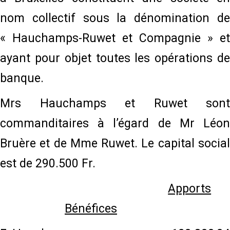
nom collectif sous la dénomination de
« Hauchamps-Ruwet et Compagnie » et
ayant pour objet toutes les opérations de
banque.
Mrs Hauchamps et Ruwet sont
commanditaires à l’égard de Mr Léon
Bruère et de Mme Ruwet. Le capital social
est de 290.500 Fr.
Apports
Bénéfices