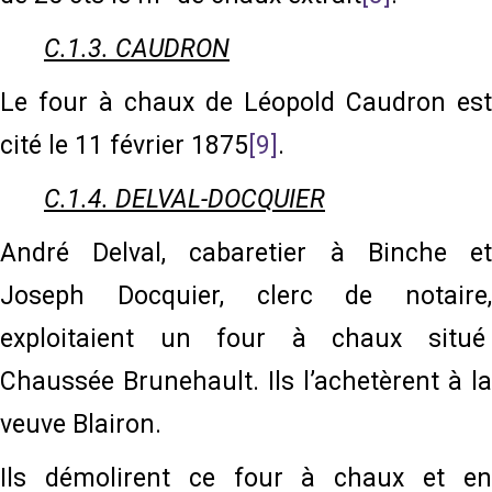
C.1.3. CAUDRON
Le four à chaux de Léopold Caudron est
cité le 11 février 1875
[9]
.
C.1.4. DELVAL-DOCQUIER
André Delval, cabaretier à Binche et
Joseph Docquier, clerc de notaire,
exploitaient un four à chaux situé
Chaussée Brunehault. Ils l’achetèrent à la
veuve Blairon.
Ils démolirent ce four à chaux et en