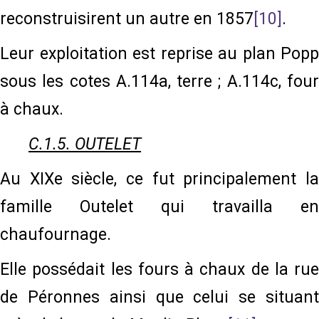
reconstruisirent un autre en 1857
[10]
.
Leur exploitation est reprise au plan Popp
sous les cotes A.114a, terre ; A.114c, four
à chaux.
C.1.5. OUTELET
Au XIXe siècle, ce fut principalement la
famille Outelet qui travailla en
chaufournage.
Elle possédait les fours à chaux de la rue
de Péronnes ainsi que celui se situant