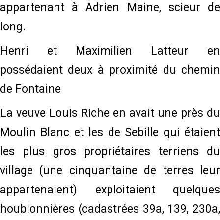
appartenant à Adrien Maine, scieur de
long.
Henri et Maximilien Latteur en
possédaient deux à proximité du chemin
de Fontaine
La veuve Louis Riche en avait une près du
Moulin Blanc et les de Sebille qui étaient
les plus gros propriétaires terriens du
village (une cinquantaine de terres leur
appartenaient) exploitaient quelques
houblonnières (cadastrées 39a, 139, 230a,