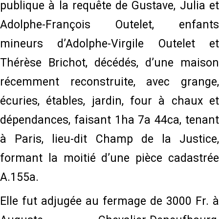
publique à la requête de Gustave, Julia et
Adolphe-François Outelet, enfants
mineurs d’Adolphe-Virgile Outelet et
Thérèse Brichot, décédés, d’une maison
récemment reconstruite, avec grange,
écuries, étables, jardin, four à chaux et
dépendances, faisant 1ha 7a 44ca, tenant
à Paris, lieu-dit Champ de la Justice,
formant la moitié d’une pièce cadastrée
A.155a.
Elle fut adjugée au fermage de 3000 Fr. à