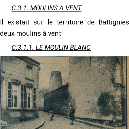
C.3.1. MOULINS A VENT
Il existait sur le territoire de Battignies
deux moulins à vent
C.3.1.1. LE MOULIN BLANC