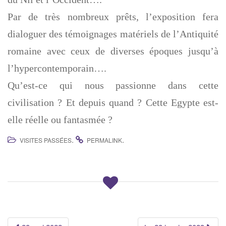
Par de très nombreux prêts, l’exposition fera
dialoguer des témoignages matériels de l’Antiquité
romaine avec ceux de diverses époques jusqu’à
l’hypercontemporain….
Qu’est-ce qui nous passionne dans cette
civilisation ? Et depuis quand ? Cette Egypte est-
elle réelle ou fantasmée ?
.
.
VISITES PASSÉES
PERMALINK