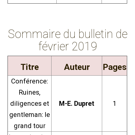
Sommaire du bulletin de
février 2019
Titre
Auteur
Pages
Conférence:
Ruines,
diligences et
M-E. Dupret
1
gentleman: le
grand tour