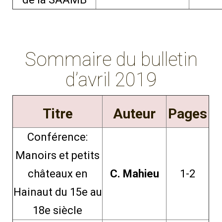
Sommaire du bulletin
d’avril 2019
Titre
Auteur
Pages
Conférence:
Manoirs et petits
châteaux en
C. Mahieu
1-2
Hainaut du 15e au
18e siècle