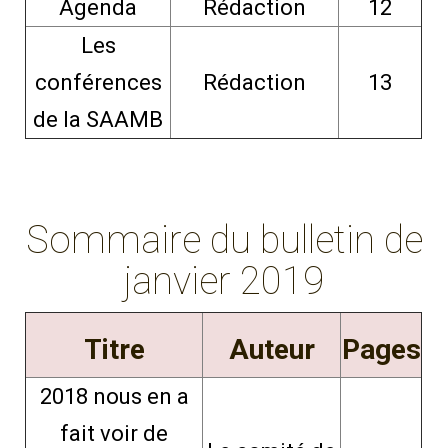
Agenda
Rédaction
12
Les
conférences
Rédaction
13
de la SAAMB
Sommaire du bulletin de
janvier 2019
Titre
Auteur
Pages
2018 nous en a
fait voir de