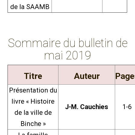
de la SAAMB
Sommaire du bulletin de
mai 2019
Titre
Auteur
Page
Présentation du
livre « Histoire
J-M. Cauchies
1-6
de la ville de
Binche »