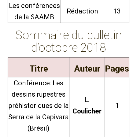
Les conférences
Rédaction
13
de la SAAMB
Sommaire du bulletin
d’octobre 2018
Titre
Auteur
Pages
Conférence: Les
dessins rupestres
L.
préhistoriques de la
1
Coulicher
Serra de la Capivara
(Brésil)