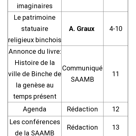
imaginaires
Le patrimoine
statuaire
A. Graux
4-10
religieux binchois
Annonce du livre:
Histoire de la
Communiqué
ville de Binche de
11
SAAMB
la genèse au
temps présent
Agenda
Rédaction
12
Les conférences
Rédaction
13
de la SAAMB