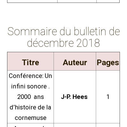
Sommaire du bulletin de
décembre 2018
Titre
Auteur
Pages
Conférence: Un
infini sonore .
2000 ans
J-P. Hees
1
d’histoire de la
cornemuse