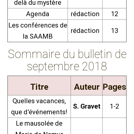
delà du mystère
Agenda
rédaction
12
Les conférences de
rédaction
13
la SAAMB
Sommaire du bulletin de
septembre 2018
Titre
Auteur
Pages
Quelles vacances,
S. Gravet
1-2
que d’événements!
Le mausolée de