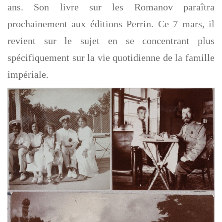
ans. Son livre sur les Romanov paraîtra
prochainement aux éditions Perrin. Ce 7 mars, il
revient sur le sujet en se concentrant plus
spécifiquement sur la vie quotidienne de la famille
impériale.