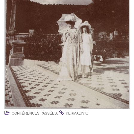
.
.
CONFÉRENCES PASSÉES
PERMALINK