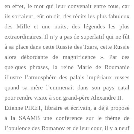
en effet, le mot qui leur convenait entre tous, car
ils sortaient, eût-on dit, des récits les plus fabuleux
des Mille et une nuits, des légendes les plus
extraordinaires. Il n’y a pas de superlatif qui ne fût
à sa place dans cette Russie des Tzars, cette Russie
alors débordante de magnificence ». Par ces
quelques phrases, la reine Marie de Roumanie
illustre l’atmosphère des palais impériaux russes
quand sa mère l’emmenait dans son pays natal
pour rendre visite à son grand-père Alexandre II.
Étienne PIRET, libraire et écrivain, a déjà proposé
à la SAAMB une conférence sur le thème de
l’opulence des Romanov et de leur cour, il y a neuf